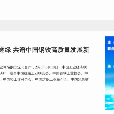
逐绿 共谱中国钢铁高质量发展新
领域的交流与合作，2025年5月19日，中国工业经济联
经联”）联合中国机械工业联合会、中国钢铁工业协会、中
、中国轻工业联合会、中国纺织工业联合会、中国建筑材