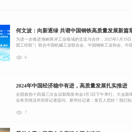
何文波：向新逐绿 共谱中国钢铁高质量发展新篇
为进一步推进海峡两岸工业领域的交流与合作，2025年5月19
国工经联”）联合中国机械工业联合会、中国钢铁工业协会、中国石
6
2024年中国经济稳中有进，高质量发展扎实推进
全国政协十四届三次会议新闻发布会3月3日下午举行。大会新
会有关情况并回答记者提问。新华社记者：发言人您好！我们知道20
7