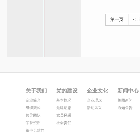
第一页
< 
关于我们
党的建设
企业文化
新闻中心
企业简介
基本概况
企业理念
集团新闻
组织架构
党建动态
活动风采
通知公告
领导团队
党员风采
荣誉资质
社会责任
董事长致辞