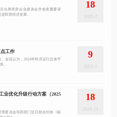
18
在京出席民营企业座谈会并发表重要讲
民营经济发展...
2025-2
重点工作
9
行。会议认为，2024年经济运行总体平
..
2025-1
工业优化升级行动方案（2025
18
2024-12
管理委员会等四部门近日联合印发《标