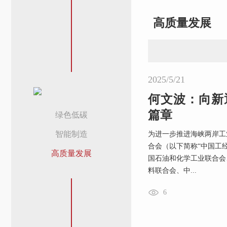
高质量发展
2025/5/21
何文波：向新
篇章
绿色低碳
智能制造
为进一步推进海峡两岸工业
合会（以下简称“中国工
高质量发展
国石油和化学工业联合会
料联合会、中...
6