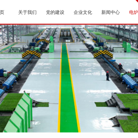
页
关于我们
党的建设
企业文化
新闻中心
电